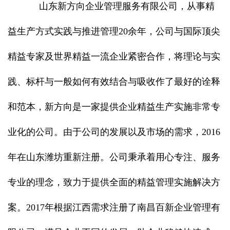
山东新方向企业管理服务有限公司，从事精
益生产方式实践与推进管理20余年，公司与国际顶尖
精益专家及世界精益一流企业紧密合作，将理论与实
践、标杆与一般如何有效结合与吸收作了最好的诠释
和范本，新方向是一家提供企业精益生产实施非常专
业化的公司。由于公司的发展以及市场的需求，2016
年在山东潍坊重新注册。公司秉承着用心专注、服务
专业的理念，致力于提供全面的精益管理实施解决方
案。2017年根据江西需求注册了南昌百新企业管理有