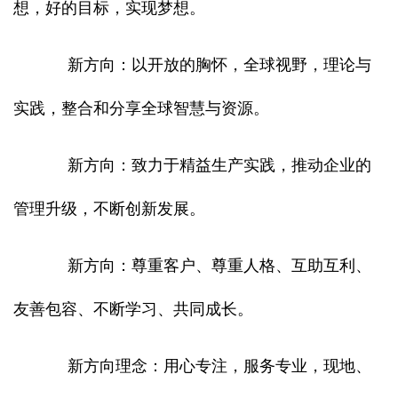
想，好的目标，实现梦想。
新方向：以开放的胸怀，全球视野，理论与
实践，整合和分享全球智慧与资源。
新方向：致力于精益生产实践，推动企业的
管理升级，不断创新发展。
新方向：尊重客户、尊重人格、互助互利、
友善包容、不断学习、共同成长。
新方向理念：用心专注，服务专业，现地、