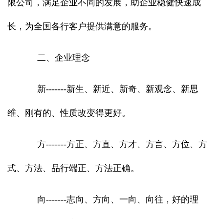
限公司，满足企业不同的发展，助企业稳健快速成
长，为全国各行客户提供满意的服务。
二、企业理念
新-------新生、新近、新奇、新观念、新思
维、刚有的、性质改变得更好。
方-------方正、方直、方才、方言、方位、方
式、方法、品行端正、方法正确。
向-------志向、方向、一向、向往，好的理