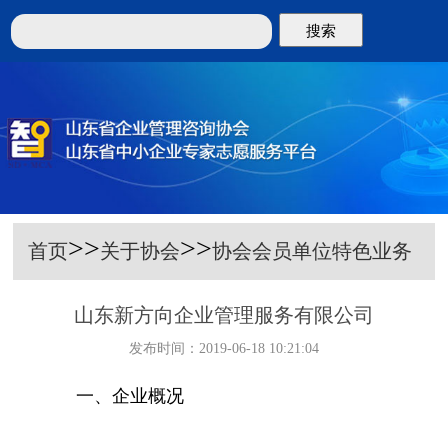
搜索
>>
>>
首页
关于协会
协会会员单位特色业务
山东新方向企业管理服务有限公司
发布时间：2019-06-18 10:21:04
一、企业概况