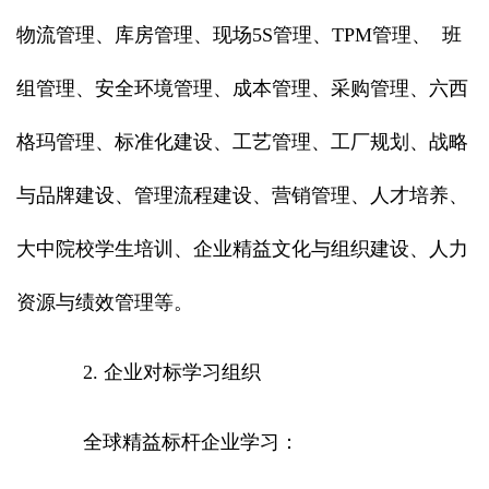
物流管理、库房管理、现场5S管理、TPM管理、 班
组管理、安全环境管理、成本管理、采购管理、六西
格玛管理、标准化建设、工艺管理、工厂规划、战略
与品牌建设、管理流程建设、营销管理、人才培养、
大中院校学生培训、企业精益文化与组织建设、人力
资源与绩效管理等。
2. 企业对标学习组织
全球精益标杆企业学习：