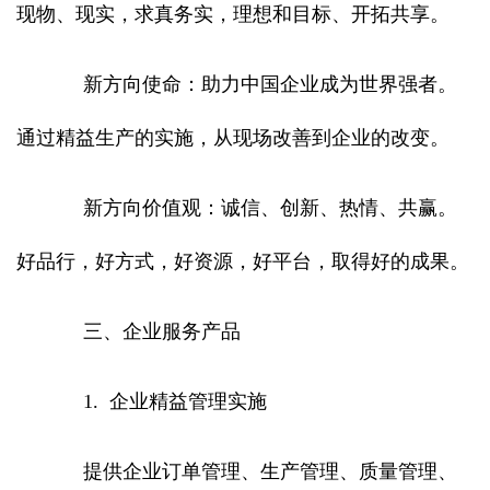
现物、现实，求真务实，理想和目标、开拓共享。
新方向使命：助力中国企业成为世界强者。
通过精益生产的实施，从现场改善到企业的改变。
新方向价值观：诚信、创新、热情、共赢。
好品行，好方式，好资源，好平台，取得好的成果。
三、企业服务产品
1. 企业精益管理实施
提供企业订单管理、生产管理、质量管理、