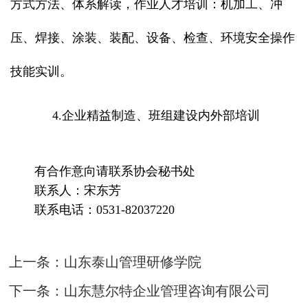
方式方法、体系解读，作业人才培训：机加工、冲
压、焊接、涂装、装配、设备、检查、环境安全操作
技能实训。
4.企业精益制造、班组建设内外部培训
有合作意向请联系协会秘书处
联系人：宋东芳
联系电话：0531-82037220
上一条：
山东泰山管理研修学院
下一条：
山东慧尔特企业管理咨询有限公司