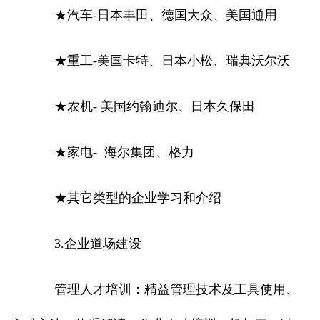
★汽车-日本丰田、德国大众、美国通用
★重工-美国卡特、日本小松、瑞典沃尔沃
★农机- 美国约翰迪尔、日本久保田
★家电- 海尔集团、格力
★其它类型的企业学习和介绍
3.企业道场建设
管理人才培训：精益管理技术及工具使用、