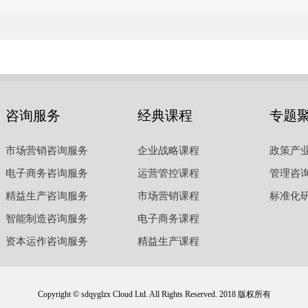
咨询服务
经典课程
专题
市场营销咨询服务
企业战略课程
政策产
电子商务咨询服务
运营管控课程
管理咨
精益生产咨询服务
市场营销课程
标准化
智能制造咨询服务
电子商务课程
资本运作咨询服务
精益生产课程
Copyright © sdqyglzx Cloud Ltd. All Rights Reserved. 2018 版权所有