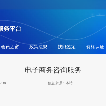
会员之窗
政策法规
技能鉴定
资格认证
电子商务咨询服务
:38
信息来源：
本站