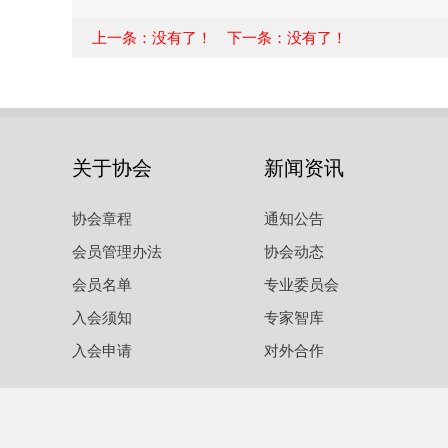
上一条：没有了！ 下一条：没有了！
关于协会
新闻资讯
协会章程
通知公告
会员管理办法
协会动态
会员名单
专业委员会
入会须知
专家智库
入会申请
对外合作