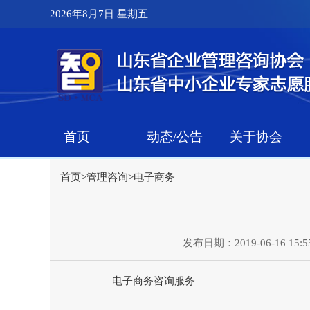
2026年8月7日 星期五
首页
动态/公告
关于协会
首页
>
管理咨询
>
电子商务
发布日期：2019-06-16 15:55
电子商务咨询服务