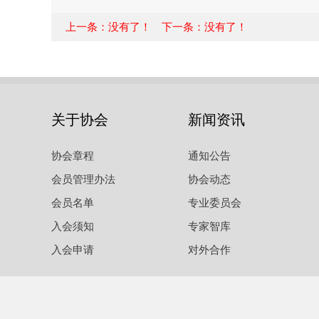
上一条：没有了！ 下一条：没有了！
关于协会
新闻资讯
协会章程
通知公告
会员管理办法
协会动态
会员名单
专业委员会
入会须知
专家智库
入会申请
对外合作