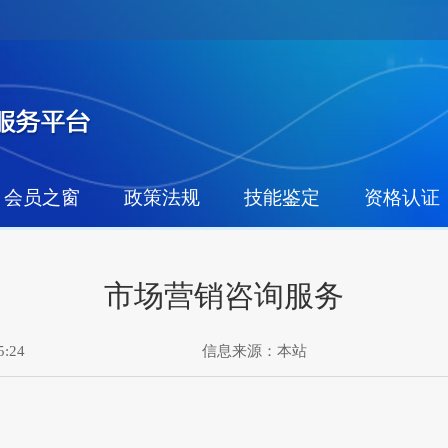
会员之窗
政策法规
技能鉴定
资格认证
市场营销咨询服务
:24
信息来源：
本站