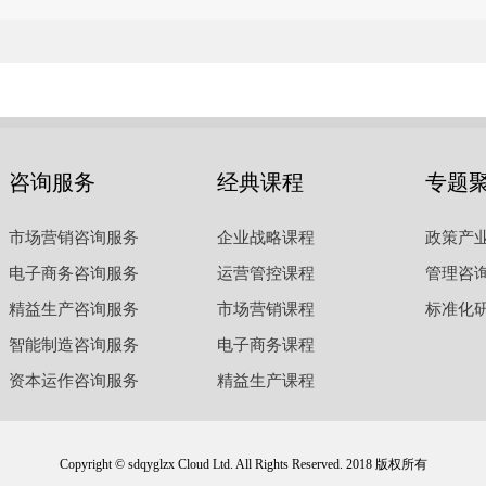
咨询服务
经典课程
专题
市场营销咨询服务
企业战略课程
政策产
电子商务咨询服务
运营管控课程
管理咨
精益生产咨询服务
市场营销课程
标准化
智能制造咨询服务
电子商务课程
资本运作咨询服务
精益生产课程
Copyright © sdqyglzx Cloud Ltd. All Rights Reserved. 2018 版权所有