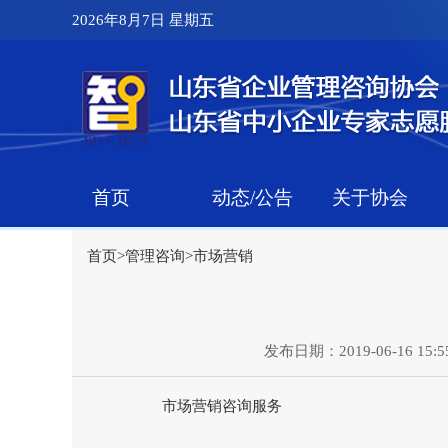
2026年8月7日 星期五
首页
动态/公告
关于协会
首页
>
管理咨询
>
市场营销
发布日期：2019-06-16 15:55
市场营销咨询服务