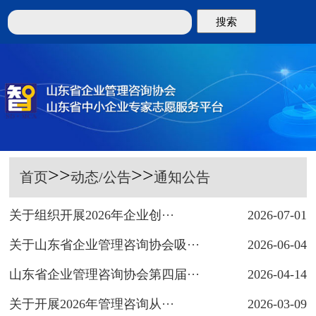
搜索
>>
>>
首页
动态/公告
通知公告
关于组织开展2026年企业创···
2026-07-01
关于山东省企业管理咨询协会吸···
2026-06-04
山东省企业管理咨询协会第四届···
2026-04-14
关于开展2026年管理咨询从···
2026-03-09