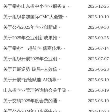
关于举办山东省中小企业服务支···
2025-12-25
关于组织参加国际CMC大会暨···
2025-10-10
关于公布2025年企业创新成···
2025-09-30
关于2025年企业创新成果推···
2025-09-25
关于举办“一起益企·儒商传承···
2025-07-14
关于组织开展2025年企业创···
2025-07-07
关于开展逆势·破局--人效倍···
2025-06-23
关于开展“智绘赋能·AI领导···
2025-06-10
山东省企业管理咨询协会关于吸···
2025-03-19
关于交纳2025年度会费的通···
2025-03-19
关于公布2024年山东省中小···
2024-12-23