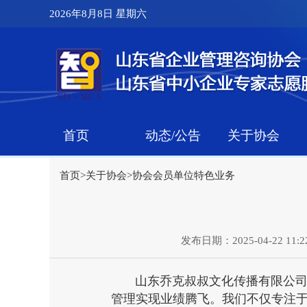
2026年8月8日 星期六
首页
动态/公告
关于协会
首页
>
关于协会
>
协会会员单位特色业务
发布日期：2025-04-22 11:22
山东乔克叔叔文化传播有限公司致
管理实现业绩腾飞。我们不仅专注