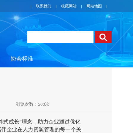
|
联系我们
|
收藏网站
|
网站地图
|
协会标准
浏览次数：500次
式成长”理念，助力企业通过优化
陪伴企业在人力资源管理的每一个关