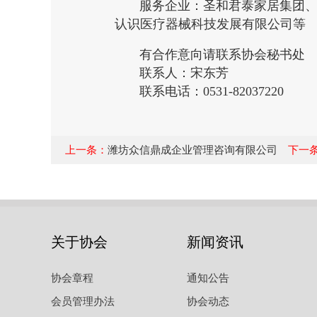
服务企业：圣和君泰家居集团、山
认识医疗器械科技发展有限公司等
有合作意向请联系协会秘书处
联系人：宋东芳
联系电话：0531-82037220
上一条：
潍坊众信鼎成企业管理咨询有限公司
下一
关于协会
新闻资讯
协会章程
通知公告
会员管理办法
协会动态