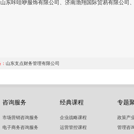
东咔哇咿服饰有限公司、济南渤翔国际贸易有限公司、
条：
山东支点财务管理有限公司
咨询服务
经典课程
专题
市场营销咨询服务
企业战略课程
政策产
电子商务咨询服务
运营管控课程
管理咨