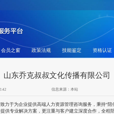
会员之窗
政策法规
技能鉴定
资格认证
山东乔克叔叔文化传播有限公司
:42
信息来源：
本站
力于为企业提供高端人力资源管理咨询服务，秉持“陪伴
于提供专业解决方案，更注重与客户建立深度合作，全程