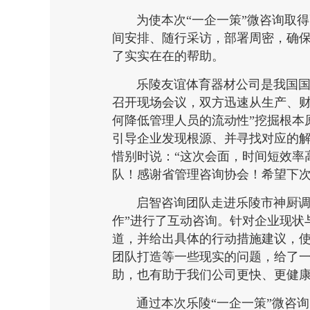
为使本次“一企一策”微咨询取
间安排、随行采访，部署周密，确保
了实实在在的帮助。
乐陵友谊体育器材公司是我国国
召开现场会议，双方迅速从生产、财
何降低管理人员的流动性”挖掘根本
引导企业发现根源、并寻找对应的
惜别时说：“这次会面，时间短效率
队！感谢省管理咨询协会！希望下次
启智咨询团队走进乐陵市神厨调
作”进行了互动咨询。针对企业现状
道，并给出具体的行动措施建议，使
团队打造等一些现实的问题，给了
助，也有助于我们公司更快、更健康
通过本次乐陵“一企一策”微咨