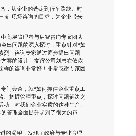
准备，从企业的选定到行车路线、时
一策”现场咨询的目标，为企业带来
司中高层管理者与启智咨询专家团队
突出问题的深入探讨，重点针对“如
热烈，咨询专家通过逐步提出问题，
决方案的设计。友谊公司刘总在依依
这样的咨询非常好！非常感谢专家团
专门会谈，就“如何抓住企业重点工
路、把握管理重点，探讨问题解决之
活动，对我们企业实质的这种生产、
体的管理全面提升起到了很大的帮
改进的渴望，发现了政府与专业管理