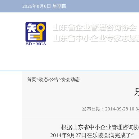
2026年8月6日 星期四
首页
动态/公告
关于协会
首页
>
动态/公告
>
协会动态
发布日期：2014-09-28 10:34
根据山东省中小企业管理咨询协
2014年9月27日在乐陵圆满完成了“