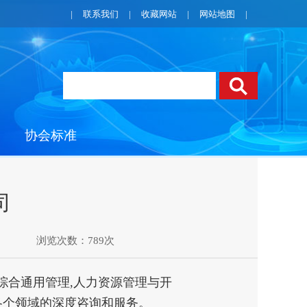
|
联系我们
|
收藏网站
|
网站地图
|
协会标准
司
浏览次数：789次
综合通用管理,人力资源管理与开
各个领域的深度咨询和服务。