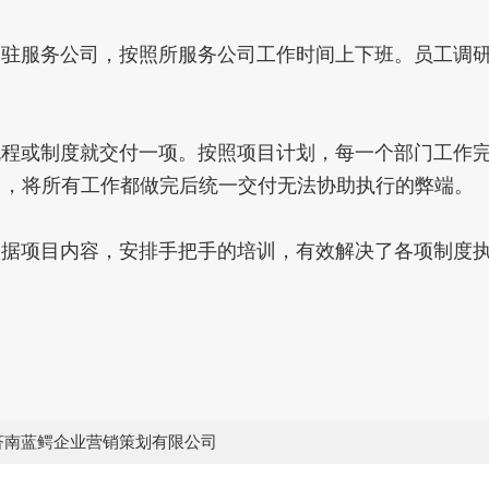
驻服务公司，按照所服务公司工作时间上下班。员工调
程或制度就交付一项。按照项目计划，每一个部门工作
司，将所有工作都做完后统一交付无法协助执行的弊端。
据项目内容，安排手把手的培训，有效解决了各项制度
济南蓝鳄企业营销策划有限公司