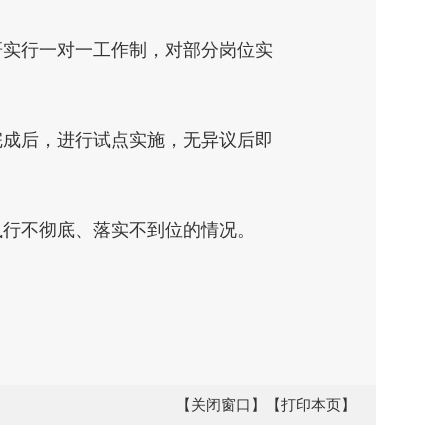
研实行一对一工作制，对部分岗位实
完成后，进行试点实施，无异议后即
执行不彻底、落实不到位的情况。
【关闭窗口】
【打印本页】