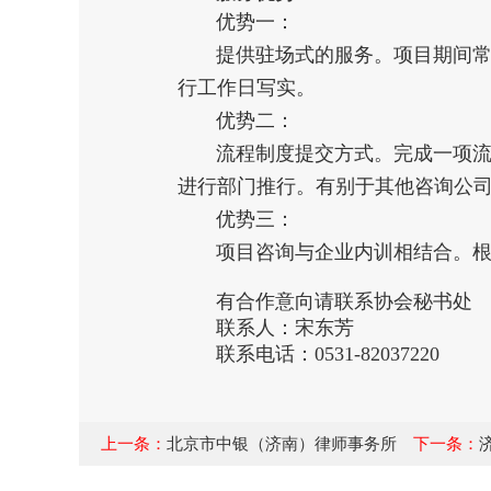
优势一：
提供驻场式的服务。项目期间常
行工作日写实。
优势二：
流程制度提交方式。完成一项流
进行部门推行。有别于其他咨询公
优势三：
项目咨询与企业内训相结合。根
有合作意向请联系协会秘书处
联系人：宋东芳
联系电话：0531-82037220
上一条：
北京市中银（济南）律师事务所
下一条：