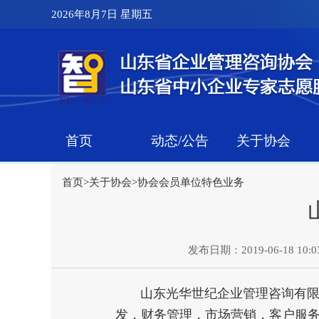
2026年8月7日 星期五
首页
动态/公告
关于协会
首页
>
关于协会
>
协会会员单位特色业务
发布日期：2019-06-18 10:03
山东光华世纪企业管理咨询有限公
发，财务管理，市场营销，客户服