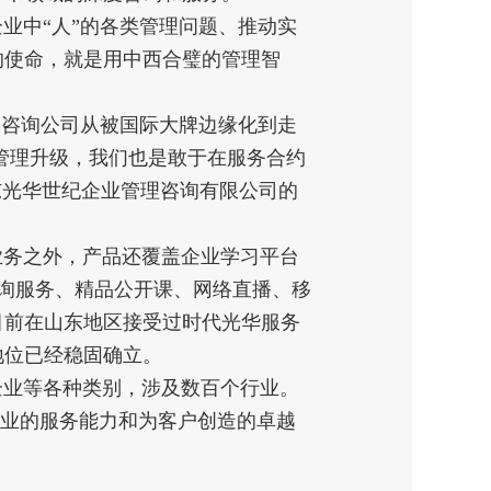
业中“人”的各类管理问题、推动实
的使命，就是用中西合璧的管理智
国咨询公司从被国际大牌边缘化到走
管理升级，我们也是敢于在服务合约
东光华世纪企业管理咨询有限公司的
业务之外，产品还覆盖企业学习平台
习咨询服务、精品公开课、网络直播、移
目前在山东地区接受过时代光华服务
地位已经稳固确立。
企业等各种类别，涉及数百个行业。
专业的服务能力和为客户创造的卓越