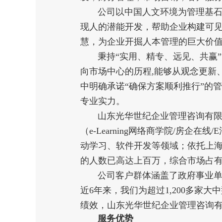
公司以中国人文环境为管理基石
现人的潜能开发，帮助企业构建可
慧，为企业开掘人本管理的巨大价值
秉持“实用、精专、远见、共赢
向市场中心的历程,能够从观念更新
中明确承诺“确保方案顺利推行”的
专业实力。
山东光华世纪企业管理咨询有限
（e-Learning网络商学院/
动学习、软件开发等领域；依托上
的人数已高达上百万，综合市场占
公司客户群体涵盖了政府事业单
近6年来，我们为超过1,200多
绩效，山东光华世纪企业管理咨询
服务优势